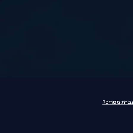
עברת מסרים?