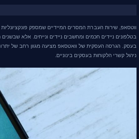
ווטסאפ, שירות העברת המסרים המיידיים שמספק פונקציונליות
בטלפונים ניידים חכמים ומחשבים ניידים ונייחים. אלא שבשני
בעסק. הגרסה העסקית של וואטסאפ מציעה מגוון רחב של יתרונו
ניהול קשרי הלקוחות בעסקים בינוניים.