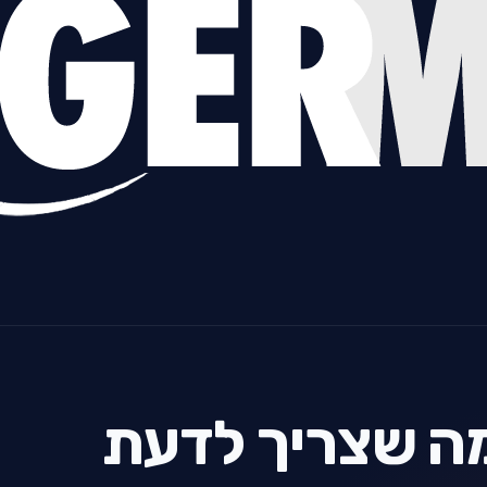
מה שצריך לדעת