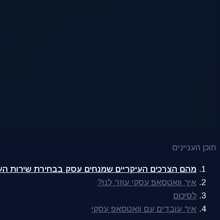
תוכן העניינים
מהם הצרכים העיקריים שמנחים עסק בבחירת שירות ה
איך וואטסאפ עסקי עוזר לנו?
לסיכום
איך עובדים עם וואטסאפ עסקי