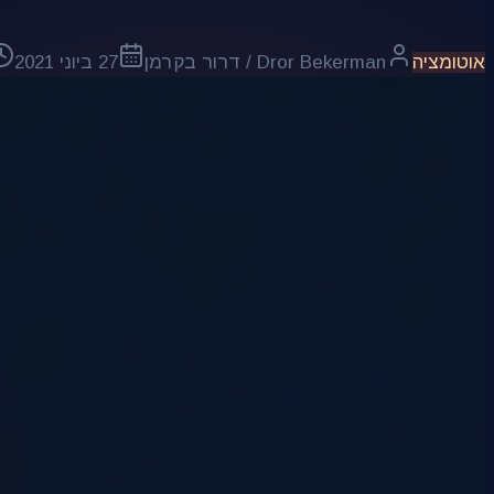
אוטומציה
Dror Bekerman / דרור בקרמן
27 ביוני 2021