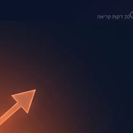
10
דקות קריאה