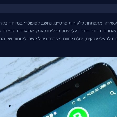
 עשירה ומתפתחת ללקוחות פרטיים, נחשב לפופולרי במיוחד בק
ם האחרונות יותר ויותר בעלי עסק החליטו לאמץ את גרסת הביזנ
ת לבעלי עסקים, יכולה להוות מערכת ניהול קשרי לקוחות של ממ