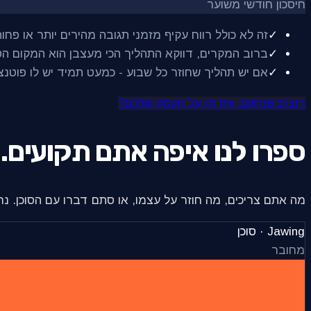
חיסכון חודשי משוער
✓
זה לא כולל רווח עקיף מזמני תגובה מהירים יותר או פחות
✓
ברוב המקרים, דווקא התהליך הכי מעצבן הוא המקום הטו
✓
אם יש תהליך שחוזר כל שבוע - כמעט תמיד יש לו פוטנצ
רוצים שנחשב את זה על העסק שלכם?
ספרו לנו איפה אתם תקועים.
מה אתם צריכים, מה חוזר על עצמו, או סתם דברו עם הסוכן. נר
Jawing · סוכן
מחובר