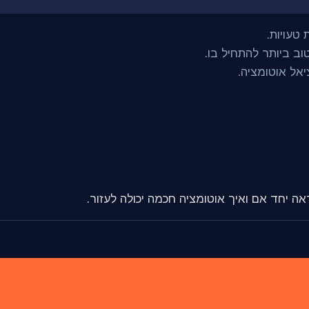
 טעויות.
ב ביותר להתחיל בו.
יאל אוטומציה.
אה יחד אם ואיך אוטומציה חכמה יכולה לעזור.