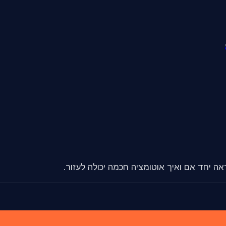
אה יחד אם ואיך אוטומציה חכמה יכולה לעזור.