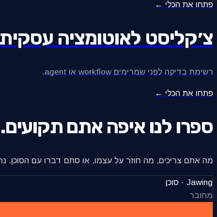
פתחו את הכלי ←
צ׳קליסט לאוטומציה עסקית
רשימת בדיקה לפני שמרימים workflow או agent.
פתחו את הכלי ←
ספרו לנו איפה אתם תקועים.
מה אתם צריכים, מה חוזר על עצמו, או סתם דברו עם הסוכן. נר
Jawing · סוכן
מחובר