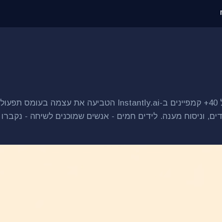
ת רשימות לידים, וניסוח מענה. לידים חמים - אנשים שמוכנים לשיחה -