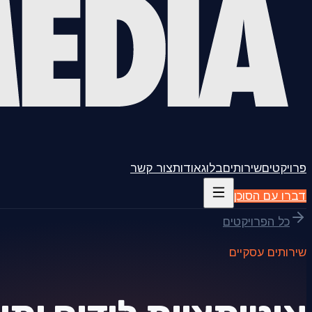
פרויקטים
שירותים
בלוג
אודות
צור קשר
דברו עם הסוכן
כל הפרויקטים
שירותים עסקיים